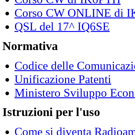
Corso CW ONLINE di 
QSL del 17^ IQ6SE
Normativa
Codice delle Comunicazi
Unificazione Patenti
Ministero Sviluppo Eco
Istruzioni per l'uso
Come si diventa Radioam