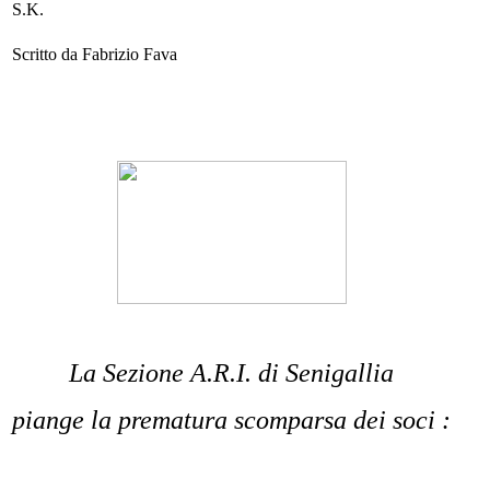
S.K.
Scritto da Fabrizio Fava
La Sezione A.R.I. di Senigallia
piange la prematura scomparsa dei soci :