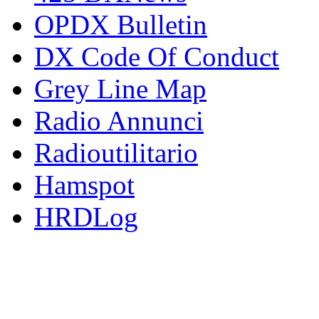
OPDX Bulletin
DX Code Of Conduct
Grey Line Map
Radio Annunci
Radioutilitario
Hamspot
HRDLog