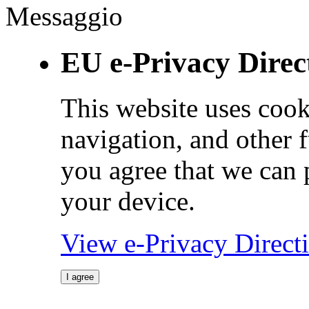
Messaggio
EU e-Privacy Direc
This website uses cook
navigation, and other 
you agree that we can 
your device.
View e-Privacy Direc
I agree