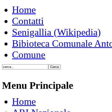
Home
Contatti
Senigallia (Wikipedia)
Bibioteca Comunale Anto
Comune
Menu Principale
Home