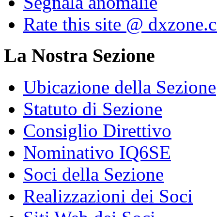
Segnala anomalie
Rate this site @ dxzone.
La Nostra Sezione
Ubicazione della Sezione
Statuto di Sezione
Consiglio Direttivo
Nominativo IQ6SE
Soci della Sezione
Realizzazioni dei Soci