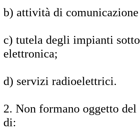
b) attività di comunicazione
c) tutela degli impianti sot
elettronica;
d) servizi radioelettrici.
2. Non formano oggetto del 
di: