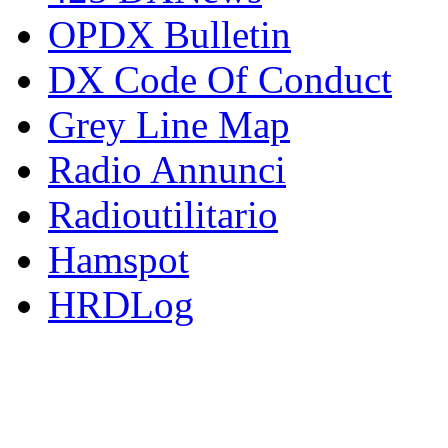
OPDX Bulletin
DX Code Of Conduct
Grey Line Map
Radio Annunci
Radioutilitario
Hamspot
HRDLog