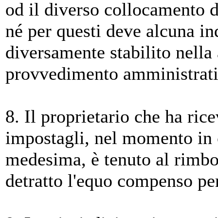
od il diverso collocamento de
né per questi deve alcuna in
diversamente stabilito nella
provvedimento amministrativ
8. Il proprietario che ha ric
impostagli, nel momento in c
medesima, è tenuto al rimbo
detratto l'equo compenso per