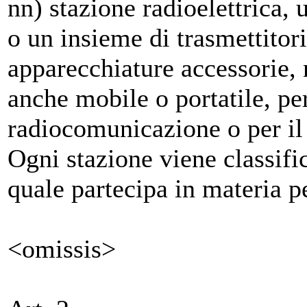
nn) stazione radioelettrica, 
o un insieme di trasmettitori
apparecchiature accessorie, 
anche mobile o portatile, per
radiocomunicazione o per il 
Ogni stazione viene classific
quale partecipa in materia 
<omissis>