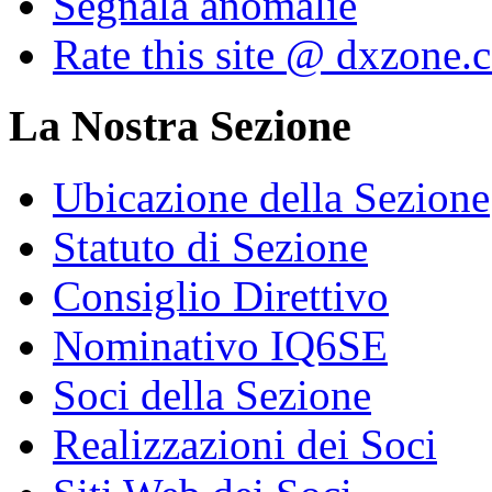
Segnala anomalie
Rate this site @ dxzone.
La Nostra Sezione
Ubicazione della Sezione
Statuto di Sezione
Consiglio Direttivo
Nominativo IQ6SE
Soci della Sezione
Realizzazioni dei Soci