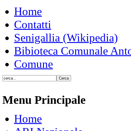
Home
Contatti
Senigallia (Wikipedia)
Bibioteca Comunale Anto
Comune
Menu Principale
Home