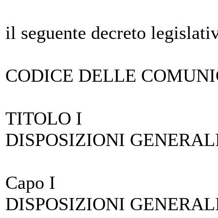
il seguente decreto legislati
CODICE DELLE COMUNI
TITOLO I
DISPOSIZIONI GENERAL
Capo I
DISPOSIZIONI GENERAL