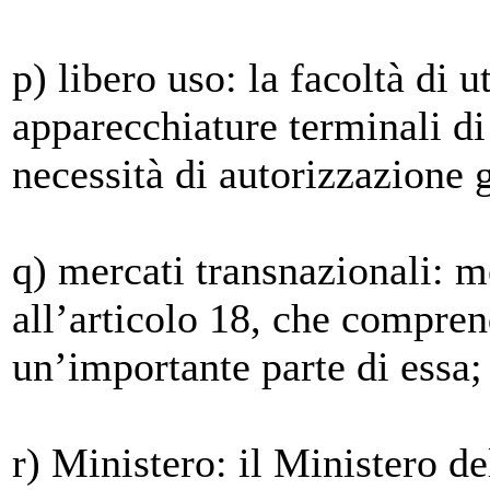
p) libero uso: la facoltà di u
apparecchiature terminali d
necessità di autorizzazione 
q) mercati transnazionali: 
all’articolo 18, che compre
un’importante parte di essa;
r) Ministero: il Ministero d