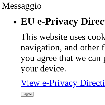
Messaggio
EU e-Privacy Direc
This website uses cook
navigation, and other 
you agree that we can 
your device.
View e-Privacy Direc
I agree