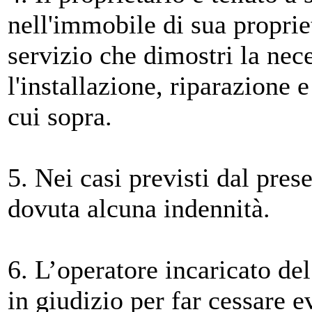
nell'immobile di sua propriet
servizio che dimostri la nece
l'installazione, riparazione
cui sopra.
5. Nei casi previsti dal pres
dovuta alcuna indennità.
6. L’operatore incaricato de
in giudizio per far cessare 