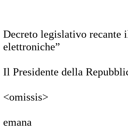
Decreto legislativo recante 
elettroniche”
Il Presidente della Repubbli
<omissis>
emana