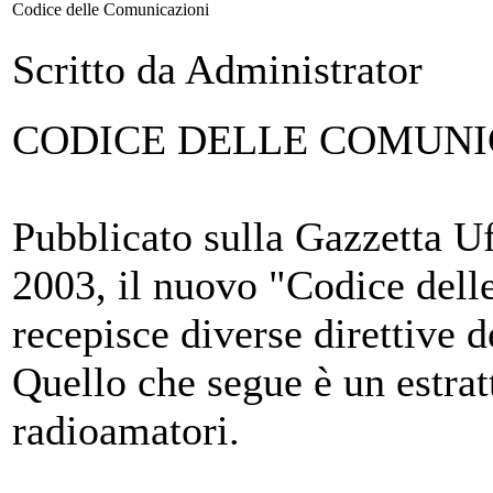
Codice delle Comunicazioni
Scritto da Administrator
CODICE DELLE COMUNI
Pubblicato sulla Gazzetta Uf
2003, il nuovo "Codice dell
recepisce diverse direttive 
Quello che segue è un estratt
radioamatori.