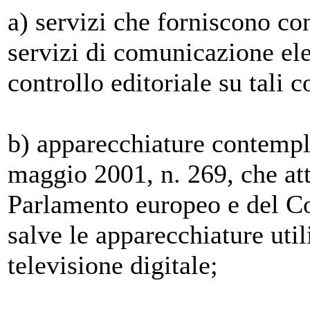
a) servizi che forniscono con
servizi di comunicazione el
controllo editoriale su tali c
b) apparecchiature contempla
maggio 2001, n. 269, che att
Parlamento europeo e del Co
salve le apparecchiature util
televisione digitale;