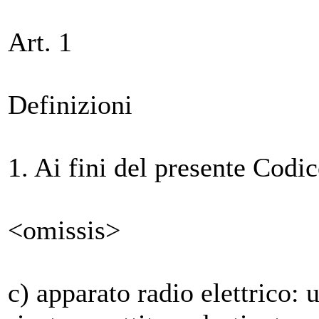
Art. 1
Definizioni
1. Ai fini del presente Codic
<omissis>
c) apparato radio elettrico: 