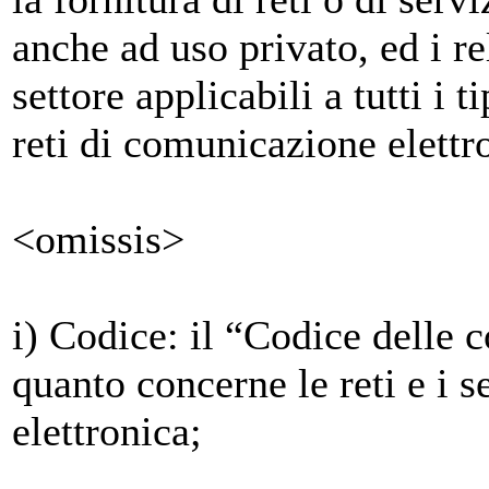
anche ad uso privato, ed i rel
settore applicabili a tutti i ti
reti di comunicazione elett
<omissis>
i) Codice: il “Codice delle 
quanto concerne le reti e i 
elettronica;