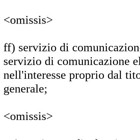
<omissis>
ff) servizio di comunicazion
servizio di comunicazione e
nell'interesse proprio dal tit
generale;
<omissis>