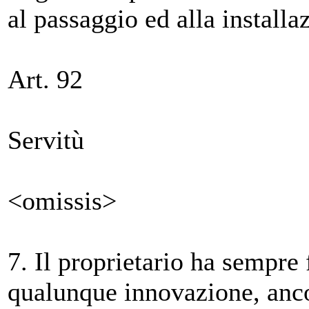
al passaggio ed alla installaz
Art. 92
Servitù
<omissis>
7. Il proprietario ha sempre 
qualunque innovazione, anco