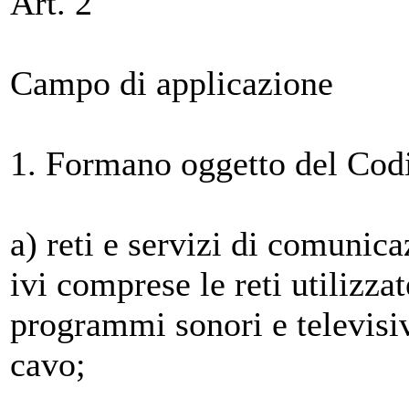
Art. 2
Campo di applicazione
1. Formano oggetto del Codic
a) reti e servizi di comunic
ivi comprese le reti utilizzat
programmi sonori e televisivi
cavo;