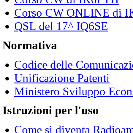
Corso CW ONLINE di 
QSL del 17^ IQ6SE
Normativa
Codice delle Comunicazi
Unificazione Patenti
Ministero Sviluppo Eco
Istruzioni per l'uso
Come si diventa Radioam