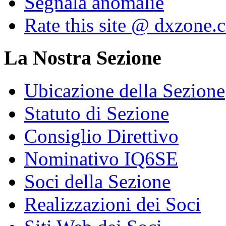
Segnala anomalie
Rate this site @ dxzone.
La Nostra Sezione
Ubicazione della Sezione
Statuto di Sezione
Consiglio Direttivo
Nominativo IQ6SE
Soci della Sezione
Realizzazioni dei Soci