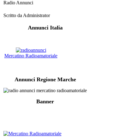
Radio Annunci
Scritto da Administrator
Annunci Italia
Mercatino Radioamatoriale
Annunci Regione Marche
Banner