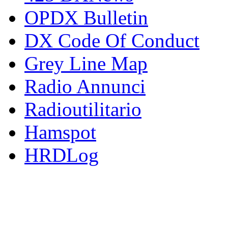
OPDX Bulletin
DX Code Of Conduct
Grey Line Map
Radio Annunci
Radioutilitario
Hamspot
HRDLog