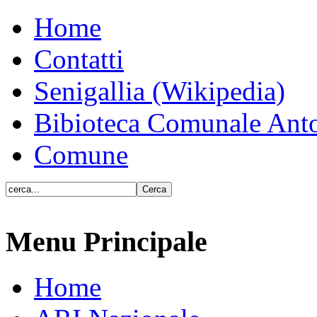
Home
Contatti
Senigallia (Wikipedia)
Bibioteca Comunale Anto
Comune
Menu Principale
Home