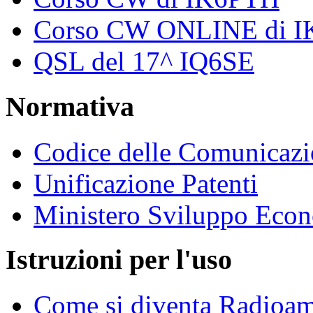
Corso CW ONLINE di 
QSL del 17^ IQ6SE
Normativa
Codice delle Comunicazi
Unificazione Patenti
Ministero Sviluppo Eco
Istruzioni per l'uso
Come si diventa Radioam