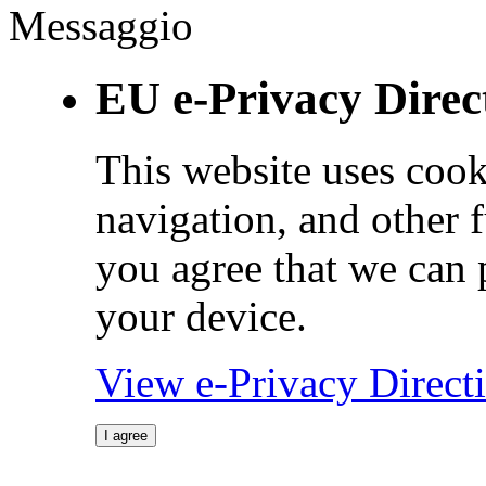
Messaggio
EU e-Privacy Direc
This website uses cook
navigation, and other 
you agree that we can 
your device.
View e-Privacy Direc
I agree