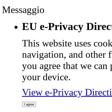
Messaggio
EU e-Privacy Direc
This website uses cook
navigation, and other 
you agree that we can 
your device.
View e-Privacy Direc
I agree