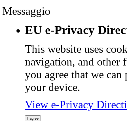
Messaggio
EU e-Privacy Direc
This website uses cook
navigation, and other 
you agree that we can 
your device.
View e-Privacy Direc
I agree